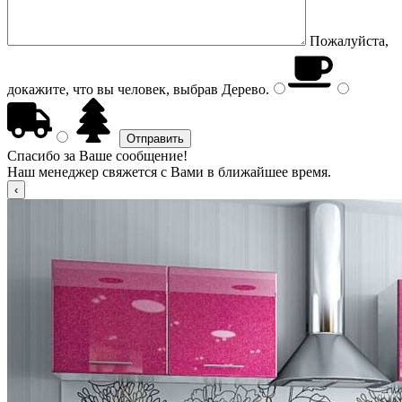
Пожалуйста,
докажите, что вы человек, выбрав
Дерево
.
Спасибо за Ваше сообщение!
Наш менеджер свяжется с Вами в ближайшее время.