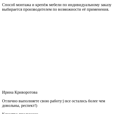
Способ монтажа и крепёж мебели по индивидуальному заказу
выбирается производителем по возможности её применения.
Ирина Криворотова
Отлично выполняете свою работу:) все остались более чем
довольны, респект!)