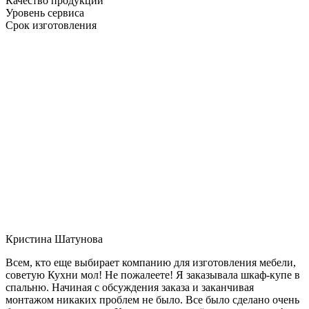
Качество продукции
Уровень сервиса
Срок изготовления
Кристина Шатунова
Всем, кто еще выбирает компанию для изготовления мебели,
советую Кухни мол! Не пожалеете! Я заказывала шкаф-купе в
спальню. Начиная с обсуждения заказа и заканчивая
монтажом никаких проблем не было. Все было сделано очень