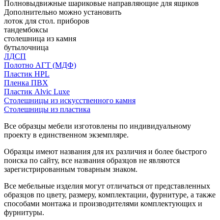
Полновыдвижные шариковые направляющие для ящиков
Дополнительно можно установить
лоток для стол. приборов
тандембоксы
столешница из камня
бутылочница
ЛДСП
Полотно АГТ (МДФ)
Пластик HPL
Пленка ПВХ
Пластик Alvic Luxe
Столешницы из искусственного камня
Столешницы из пластика
Все образцы мебели изготовлены по индивидуальному
проекту в единственном экземпляре.
Образцы имеют названия для их различия и более быстрого
поиска по сайту, все названия образцов не являются
зарегистрированным товарным знаком.
Все мебельные изделия могут отличаться от представленных
образцов по цвету, размеру, комплектации, фурнитуре, а также
способами монтажа и производителями комплектующих и
фурнитуры.