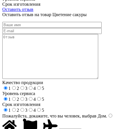
Срок изготовления
Оставить отзыв
Оставить отзыв на товар Цветение сакуры
Качество продукции
1
2
3
4
5
Уровень сервиса
1
2
3
4
5
Срок изготовления
1
2
3
4
5
Пожалуйста, докажите, что вы человек, выбрав
Дом
.