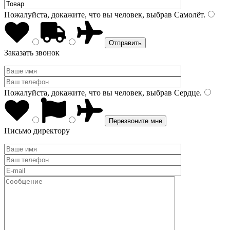
Пожалуйста, докажите, что вы человек, выбрав
Самолёт
.
Заказать звонок
Пожалуйста, докажите, что вы человек, выбрав
Сердце
.
Письмо директору