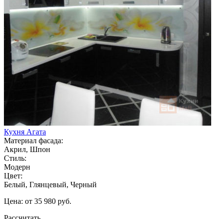
Кухня Агата
Материал фасада:
Акрил, Шпон
Стиль:
Модерн
Цвет:
Белый, Глянцевый, Черный
Цена: от 35 980 руб.
Рассчитать