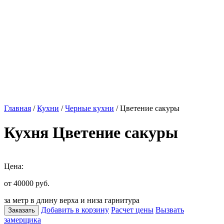
Главная
/
Кухни
/
Черные кухни
/ Цветение сакуры
Кухня Цветение сакуры
Цена:
от 40000
руб.
за метр в длину верха и низа гарнитура
Добавить в корзину
Расчет цены
Вызвать
Заказать
замерщика