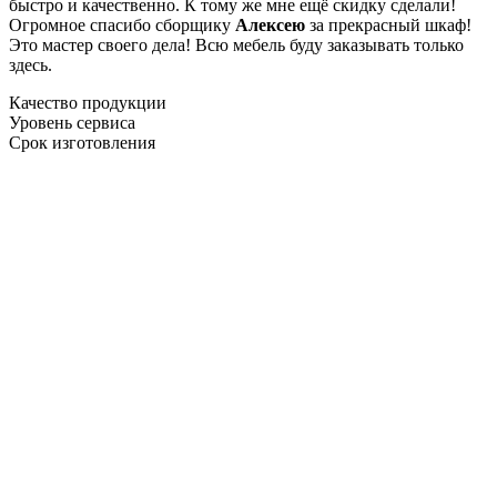
быстро и качественно. К тому же мне ещё скидку сделали!
Огромное спасибо сборщику
Алексею
за прекрасный шкаф!
Это мастер своего дела! Всю мебель буду заказывать только
здесь.
Качество продукции
Уровень сервиса
Срок изготовления