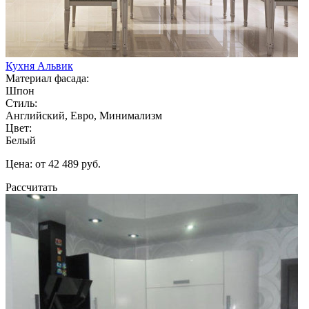
Кухня Альвик
Материал фасада:
Шпон
Стиль:
Английский, Евро, Минимализм
Цвет:
Белый
Цена: от 42 489 руб.
Рассчитать