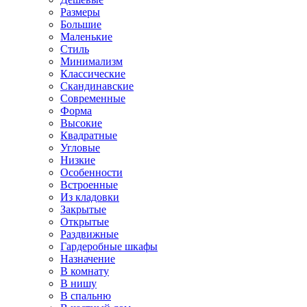
Размеры
Большие
Маленькие
Стиль
Минимализм
Классические
Скандинавские
Современные
Форма
Высокие
Квадратные
Угловые
Низкие
Особенности
Встроенные
Из кладовки
Закрытые
Открытые
Раздвижные
Гардеробные шкафы
Назначение
В комнату
В нишу
В спальню