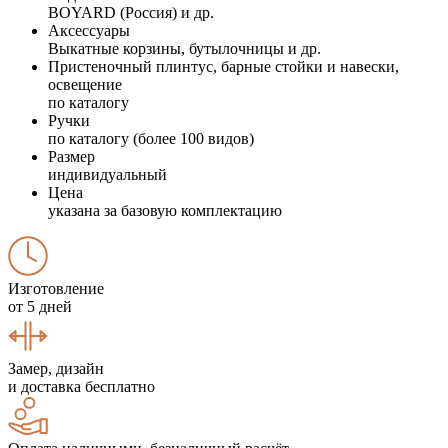
BOYARD (Россия) и др.
Аксессуары
Выкатные корзины, бутылочницы и др.
Пристеночный плинтус, барные стойки и навески,
освещение
по каталогу
Ручки
по каталогу (более 100 видов)
Размер
индивидуальный
Цена
указана за базовую комплектацию
Изготовление
от 5 дней
Замер, дизайн
и доставка бесплатно