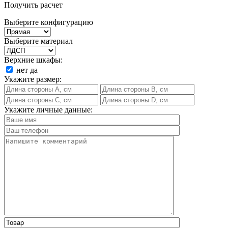
Получить расчет
Выберите конфигурацию
Выберите материал
Верхние шкафы:
нет
да
Укажите размер:
Укажите личные данные: