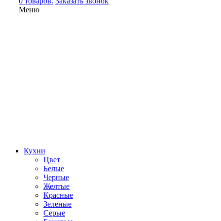
0 товаров.
Заказать звонок
Меню
Кухни
Цвет
Белые
Черные
Желтые
Красные
Зеленые
Серые