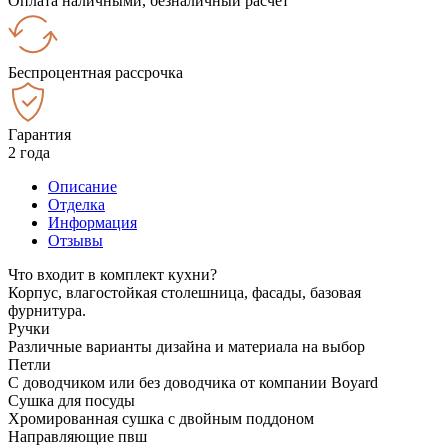
Оплата наличными, безналичный расчёт
Беспроцентная рассрочка
Гарантия
2 года
Описание
Отделка
Информация
Отзывы
Что входит в комплект кухни?
Корпус, влагостойкая столешница, фасады, базовая
фурнитура.
Ручки
Различные варианты дизайна и материала на выбор
Петли
С доводчиком или без доводчика от компании Boyard
Сушка для посуды
Хромированная сушка с двойным поддоном
Направляющие пвш