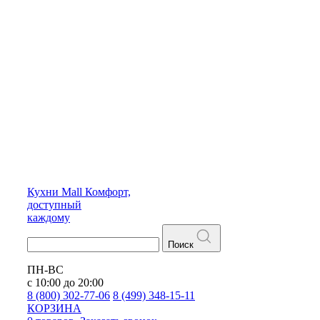
Кухни
Mall
Комфорт,
доступный
каждому
Поиск
ПН-ВС
с 10:00 до 20:00
8 (800) 302-77-06
8 (499) 348-15-11
КОРЗИНА