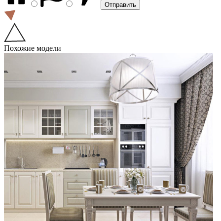
Похожие модели