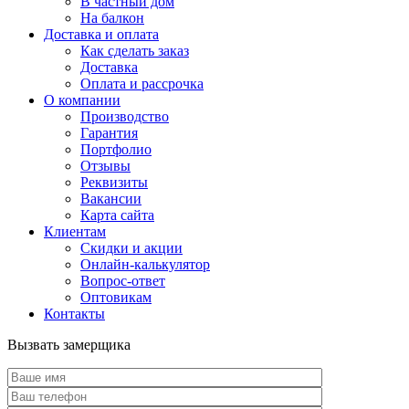
В частный дом
На балкон
Доставка и оплата
Как сделать заказ
Доставка
Оплата и рассрочка
О компании
Производство
Гарантия
Портфолио
Отзывы
Реквизиты
Вакансии
Карта сайта
Клиентам
Скидки и акции
Онлайн-калькулятор
Вопрос-ответ
Оптовикам
Контакты
Вызвать замерщика