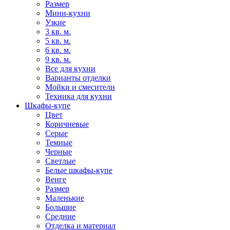
Размер
Мини-кухни
Узкие
3 кв. м.
5 кв. м.
6 кв. м.
9 кв. м.
Все для кухни
Варианты отделки
Мойки и смесители
Техника для кухни
Шкафы-купе
Цвет
Коричневые
Серые
Темные
Черные
Светлые
Белые шкафы-купе
Венге
Размер
Маленькие
Большие
Средние
Отделка и материал