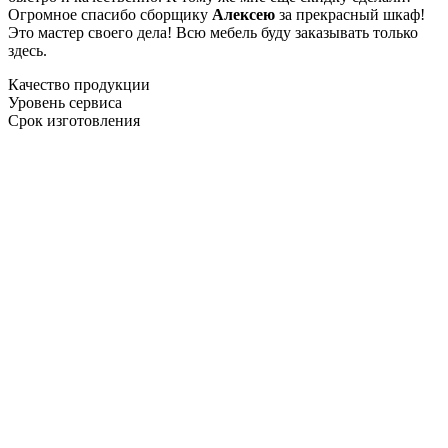
Огромное спасибо сборщику
Алексею
за прекрасный шкаф!
Это мастер своего дела! Всю мебель буду заказывать только
здесь.
Качество продукции
Уровень сервиса
Срок изготовления