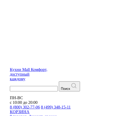
Кухни
Mall
Комфорт,
доступный
каждому
Поиск
ПН-ВС
с 10:00 до 20:00
8 (800) 302-77-06
8 (499) 348-15-11
КОРЗИНА