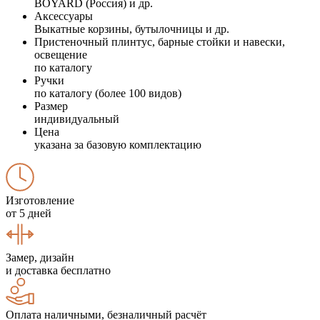
BOYARD (Россия) и др.
Аксессуары
Выкатные корзины, бутылочницы и др.
Пристеночный плинтус, барные стойки и навески,
освещение
по каталогу
Ручки
по каталогу (более 100 видов)
Размер
индивидуальный
Цена
указана за базовую комплектацию
Изготовление
от 5 дней
Замер, дизайн
и доставка бесплатно
Оплата наличными, безналичный расчёт