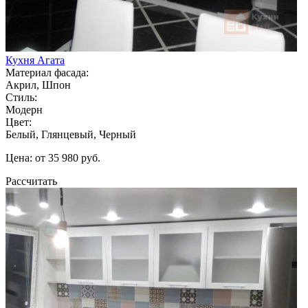
Кухня Агата
Материал фасада:
Акрил, Шпон
Стиль:
Модерн
Цвет:
Белый, Глянцевый, Черный
Цена: от 35 980 руб.
Рассчитать