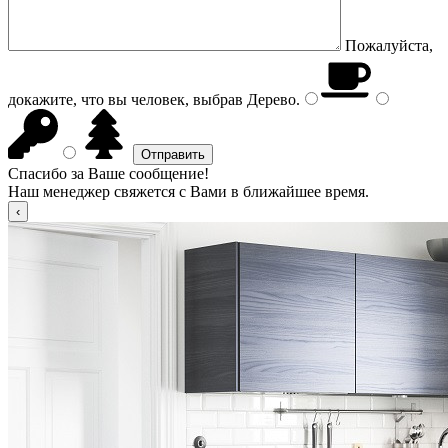
Пожалуйста,
докажите, что вы человек, выбрав
Дерево
.
Спасибо за Ваше сообщение!
Наш менеджер свяжется с Вами в ближайшее время.