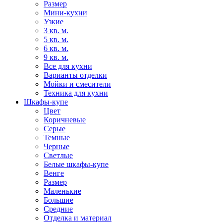
Размер
Мини-кухни
Узкие
3 кв. м.
5 кв. м.
6 кв. м.
9 кв. м.
Все для кухни
Варианты отделки
Мойки и смесители
Техника для кухни
Шкафы-купе
Цвет
Коричневые
Серые
Темные
Черные
Светлые
Белые шкафы-купе
Венге
Размер
Маленькие
Большие
Средние
Отделка и материал