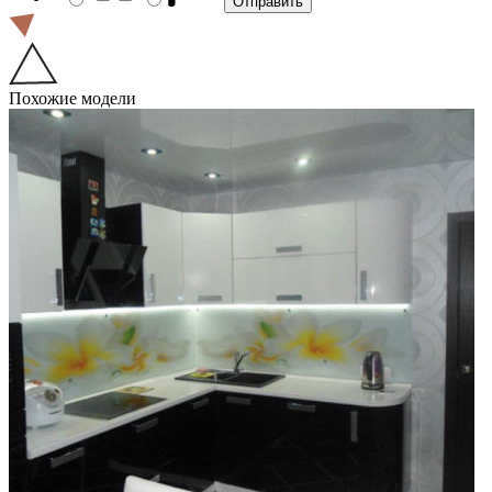
Похожие модели