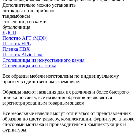
Дополнительно можно установить
лоток для стол. приборов
тандембоксы
столешница из камня
бутылочница
ЛДСП
Полотно АГТ (МДФ)
Пластик HPL
Пленка ПВХ
Пластик Alvic Luxe
Столешницы из искусственного камня
Столешницы из пластика
Все образцы мебели изготовлены по индивидуальному
проекту в единственном экземпляре.
Образцы имеют названия для их различия и более быстрого
поиска по сайту, все названия образцов не являются
зарегистрированным товарным знаком.
Все мебельные изделия могут отличаться от представленных
образцов по цвету, размеру, комплектации, фурнитуре, а также
способами монтажа и производителями комплектующих и
фурнитуры.