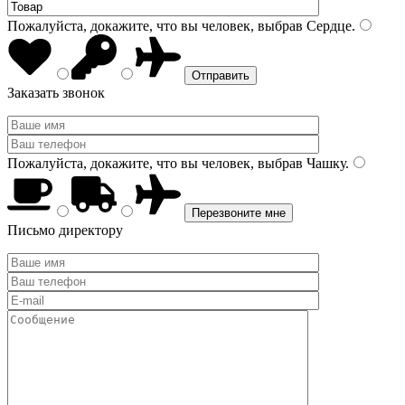
Пожалуйста, докажите, что вы человек, выбрав
Сердце
.
Заказать звонок
Пожалуйста, докажите, что вы человек, выбрав
Чашку
.
Письмо директору