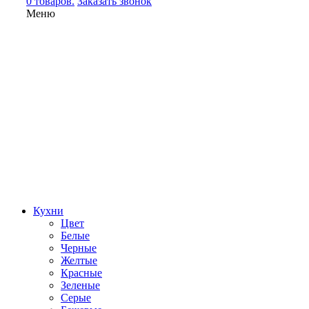
0 товаров.
Заказать звонок
Меню
Кухни
Цвет
Белые
Черные
Желтые
Красные
Зеленые
Серые