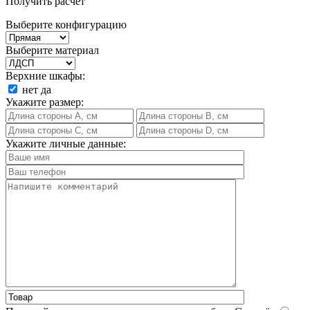
Получить расчет
Выберите конфигурацию
Выберите материал
Верхние шкафы:
нет
да
Укажите размер:
Укажите личные данные: