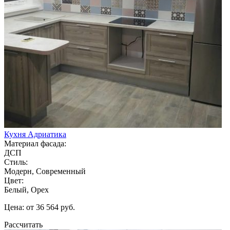
Кухня Адриатика
Материал фасада:
ДСП
Стиль:
Модерн, Современный
Цвет:
Белый, Орех
Цена: от 36 564 руб.
Рассчитать