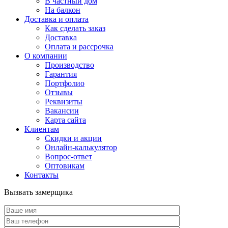
В частный дом
На балкон
Доставка и оплата
Как сделать заказ
Доставка
Оплата и рассрочка
О компании
Производство
Гарантия
Портфолио
Отзывы
Реквизиты
Вакансии
Карта сайта
Клиентам
Скидки и акции
Онлайн-калькулятор
Вопрос-ответ
Оптовикам
Контакты
Вызвать замерщика