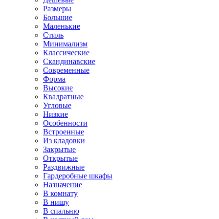
Размеры
Большие
Маленькие
Стиль
Минимализм
Классические
Скандинавские
Современные
Форма
Высокие
Квадратные
Угловые
Низкие
Особенности
Встроенные
Из кладовки
Закрытые
Открытые
Раздвижные
Гардеробные шкафы
Назначение
В комнату
В нишу
В спальню