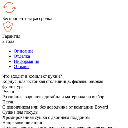
Беспроцентная рассрочка
Гарантия
2 года
Описание
Отделка
Информация
Отзывы
Что входит в комплект кухни?
Корпус, влагостойкая столешница, фасады, базовая
фурнитура.
Ручки
Различные варианты дизайна и материала на выбор
Петли
С доводчиком или без доводчика от компании Boyard
Сушка для посуды
Хромированная сушка с двойным поддоном
Направляющие пвш
Полновыдвижные шариковые направляющие для ящиков