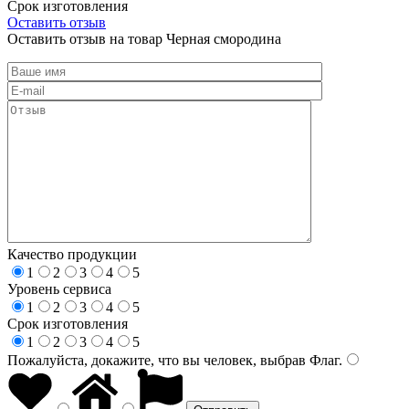
Срок изготовления
Оставить отзыв
Оставить отзыв на товар Черная смородина
Качество продукции
1
2
3
4
5
Уровень сервиса
1
2
3
4
5
Срок изготовления
1
2
3
4
5
Пожалуйста, докажите, что вы человек, выбрав
Флаг
.