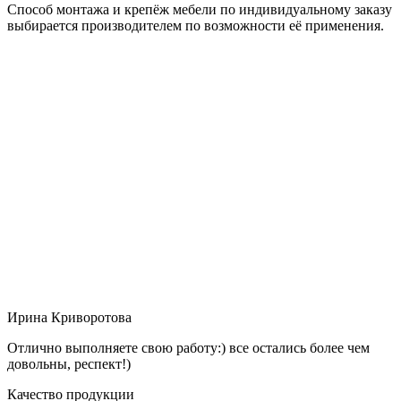
Способ монтажа и крепёж мебели по индивидуальному заказу
выбирается производителем по возможности её применения.
Ирина Криворотова
Отлично выполняете свою работу:) все остались более чем
довольны, респект!)
Качество продукции