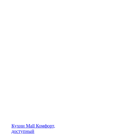
Кухни
Mall
Комфорт,
доступный