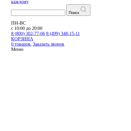
каждому
Поиск
ПН-ВС
с 10:00 до 20:00
8 (800) 302-77-06
8 (499) 348-15-11
КОРЗИНА
0 товаров.
Заказать звонок
Меню