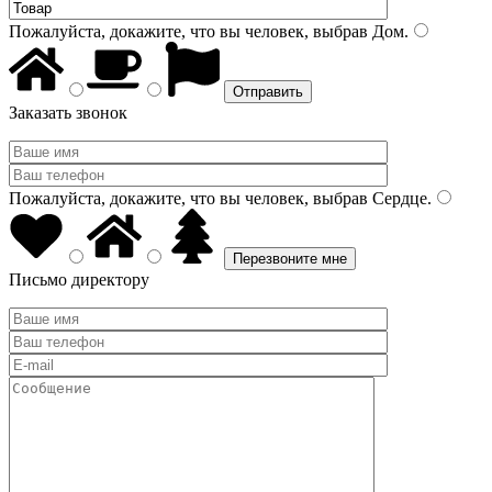
Пожалуйста, докажите, что вы человек, выбрав
Дом
.
Заказать звонок
Пожалуйста, докажите, что вы человек, выбрав
Сердце
.
Письмо директору