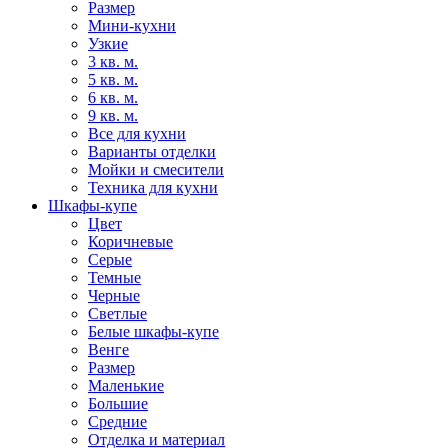
Размер
Мини-кухни
Узкие
3 кв. м.
5 кв. м.
6 кв. м.
9 кв. м.
Все для кухни
Варианты отделки
Мойки и смесители
Техника для кухни
Шкафы-купе
Цвет
Коричневые
Серые
Темные
Черные
Светлые
Белые шкафы-купе
Венге
Размер
Маленькие
Большие
Средние
Отделка и материал