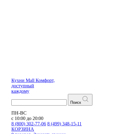
Кухни
Mall
Комфорт,
доступный
каждому
Поиск
ПН-ВС
с 10:00 до 20:00
8 (800) 302-77-06
8 (499) 348-15-11
КОРЗИНА