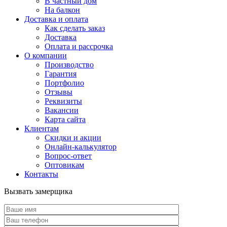
В частный дом
На балкон
Доставка и оплата
Как сделать заказ
Доставка
Оплата и рассрочка
О компании
Производство
Гарантия
Портфолио
Отзывы
Реквизиты
Вакансии
Карта сайта
Клиентам
Скидки и акции
Онлайн-калькулятор
Вопрос-ответ
Оптовикам
Контакты
Вызвать замерщика