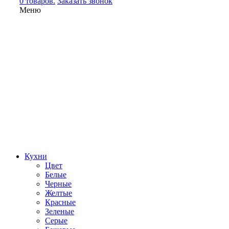
0 товаров.
Заказать звонок
Меню
Кухни
Цвет
Белые
Черные
Желтые
Красные
Зеленые
Серые