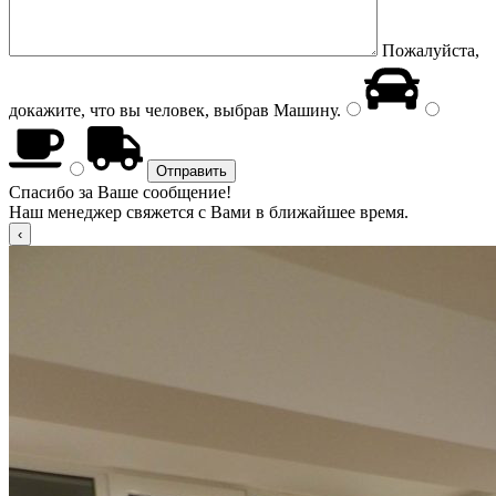
Пожалуйста,
докажите, что вы человек, выбрав
Машину
.
Спасибо за Ваше сообщение!
Наш менеджер свяжется с Вами в ближайшее время.