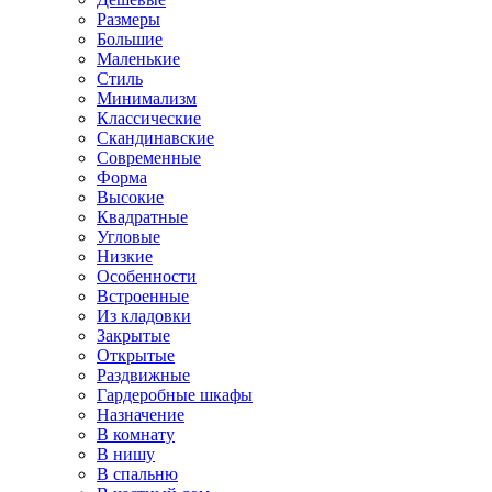
Размеры
Большие
Маленькие
Стиль
Минимализм
Классические
Скандинавские
Современные
Форма
Высокие
Квадратные
Угловые
Низкие
Особенности
Встроенные
Из кладовки
Закрытые
Открытые
Раздвижные
Гардеробные шкафы
Назначение
В комнату
В нишу
В спальню