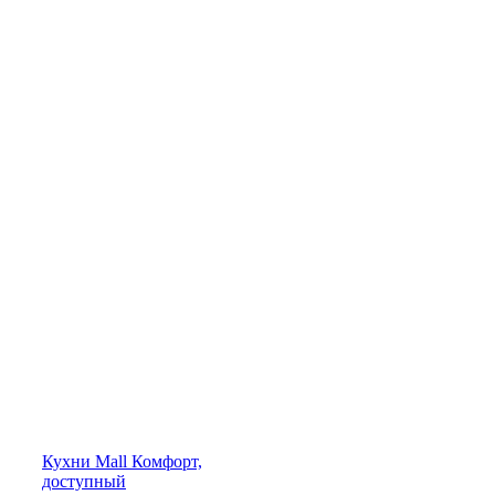
Кухни
Mall
Комфорт,
доступный