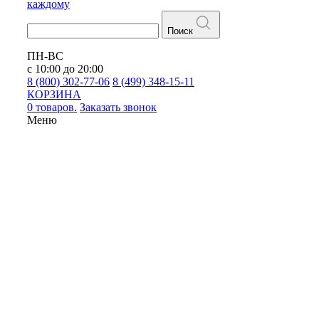
каждому
Поиск
ПН-ВС
с 10:00 до 20:00
8 (800) 302-77-06
8 (499) 348-15-11
КОРЗИНА
0 товаров.
Заказать звонок
Меню