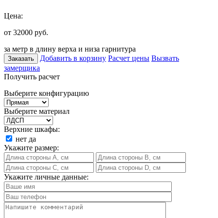
Цена:
от 32000
руб.
за метр в длину верха и низа гарнитура
Добавить в корзину
Расчет цены
Вызвать
Заказать
замерщика
Получить расчет
Выберите конфигурацию
Выберите материал
Верхние шкафы:
нет
да
Укажите размер:
Укажите личные данные: