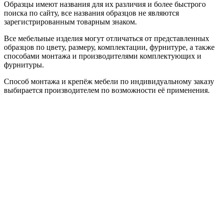
Образцы имеют названия для их различия и более быстрого
поиска по сайту, все названия образцов не являются
зарегистрированным товарным знаком.
Все мебельные изделия могут отличаться от представленных
образцов по цвету, размеру, комплектации, фурнитуре, а также
способами монтажа и производителями комплектующих и
фурнитуры.
Способ монтажа и крепёж мебели по индивидуальному заказу
выбирается производителем по возможности её применения.