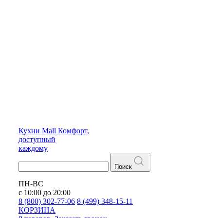
Кухни
Mall
Комфорт,
доступный
каждому
Поиск
ПН-ВС
с 10:00 до 20:00
8 (800) 302-77-06
8 (499) 348-15-11
КОРЗИНА