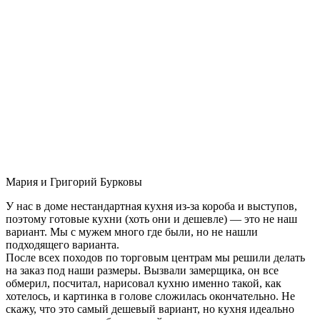
Мария и Григорий Бурковы
У нас в доме нестандартная кухня из-за короба и выступов,
поэтому готовые кухни (хоть они и дешевле) — это не наш
вариант. Мы с мужем много где были, но не нашли
подходящего варианта.
После всех походов по торговым центрам мы решили делать
на заказ под наши размеры. Вызвали замерщика, он все
обмерил, посчитал, нарисовал кухню именно такой, как
хотелось, и картинка в голове сложилась окончательно. Не
скажу, что это самый дешевый вариант, но кухня идеально