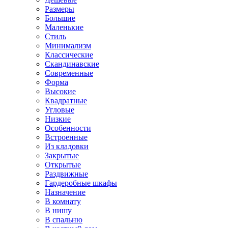
Размеры
Большие
Маленькие
Стиль
Минимализм
Классические
Скандинавские
Современные
Форма
Высокие
Квадратные
Угловые
Низкие
Особенности
Встроенные
Из кладовки
Закрытые
Открытые
Раздвижные
Гардеробные шкафы
Назначение
В комнату
В нишу
В спальню