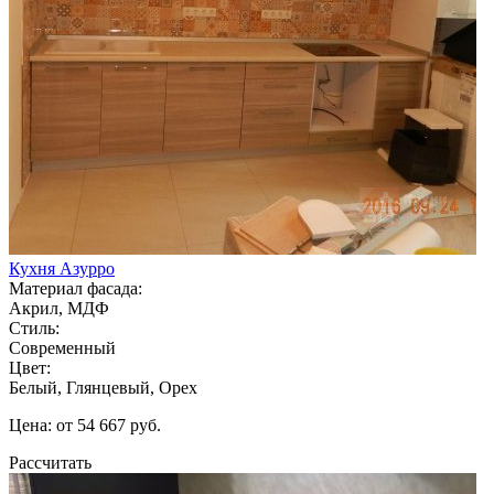
Кухня Азурро
Материал фасада:
Акрил, МДФ
Стиль:
Современный
Цвет:
Белый, Глянцевый, Орех
Цена: от 54 667 руб.
Рассчитать