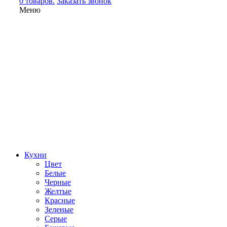
0 товаров.
Заказать звонок
Меню
Кухни
Цвет
Белые
Черные
Желтые
Красные
Зеленые
Серые