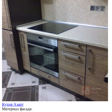
Кухня Азарт
Материал фасада: