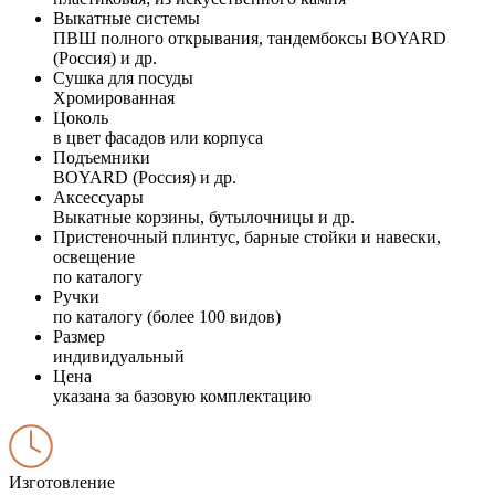
Выкатные системы
ПВШ полного открывания, тандембоксы BOYARD
(Россия) и др.
Сушка для посуды
Хромированная
Цоколь
в цвет фасадов или корпуса
Подъемники
BOYARD (Россия) и др.
Аксессуары
Выкатные корзины, бутылочницы и др.
Пристеночный плинтус, барные стойки и навески,
освещение
по каталогу
Ручки
по каталогу (более 100 видов)
Размер
индивидуальный
Цена
указана за базовую комплектацию
Изготовление