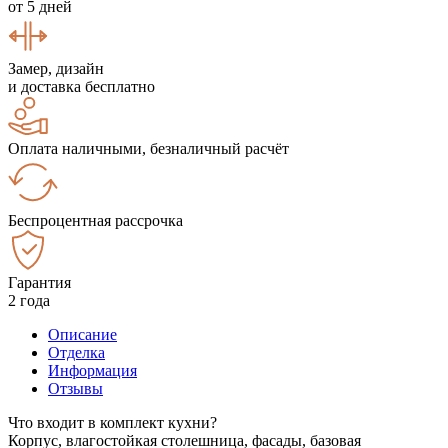
от 5 дней
Замер, дизайн
и доставка бесплатно
Оплата наличными, безналичный расчёт
Беспроцентная рассрочка
Гарантия
2 года
Описание
Отделка
Информация
Отзывы
Что входит в комплект кухни?
Корпус, влагостойкая столешница, фасады, базовая