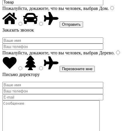
Пожалуйста, докажите, что вы человек, выбрав
Дом
.
Заказать звонок
Пожалуйста, докажите, что вы человек, выбрав
Дерево
.
Письмо директору