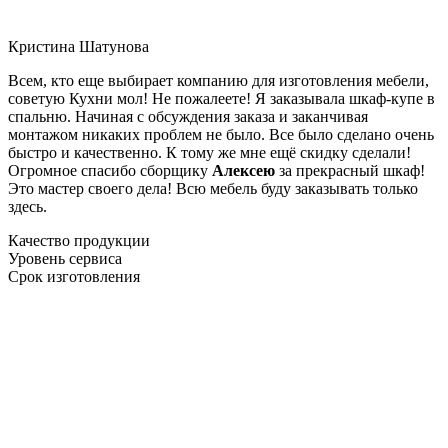
Кристина Шатунова
Всем, кто еще выбирает компанию для изготовления мебели,
советую Кухни мол! Не пожалеете! Я заказывала шкаф-купе в
спальню. Начиная с обсуждения заказа и заканчивая
монтажом никаких проблем не было. Все было сделано очень
быстро и качественно. К тому же мне ещё скидку сделали!
Огромное спасибо сборщику
Алексею
за прекрасный шкаф!
Это мастер своего дела! Всю мебель буду заказывать только
здесь.
Качество продукции
Уровень сервиса
Срок изготовления