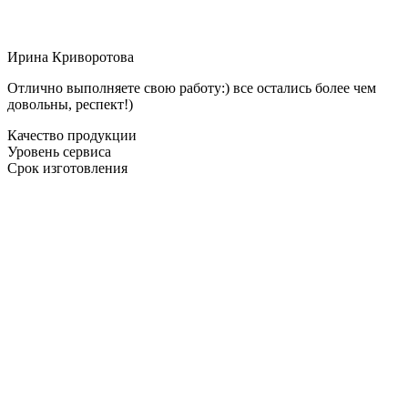
Ирина Криворотова
Отлично выполняете свою работу:) все остались более чем
довольны, респект!)
Качество продукции
Уровень сервиса
Срок изготовления