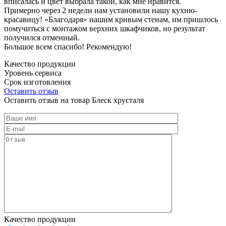
вписалась и цвет выбрала такой, как мне нравится.
Примерно через 2 недели нам установили нашу кухню-
красавицу! «Благодаря» нашим кривым стенам, им пришлось
помучиться с монтажом верхних шкафчиков, но результат
получился отменный.
Большое всем спасибо! Рекомендую!
Качество продукции
Уровень сервиса
Срок изготовления
Оставить отзыв
Оставить отзыв на товар Блеск хрусталя
Качество продукции