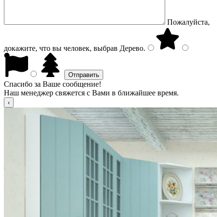
Пожалуйста,
докажите, что вы человек, выбрав
Дерево
.
Спасибо за Ваше сообщение!
Наш менеджер свяжется с Вами в ближайшее время.