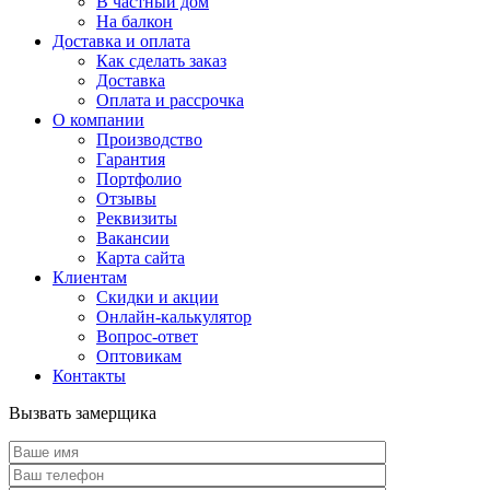
В частный дом
На балкон
Доставка и оплата
Как сделать заказ
Доставка
Оплата и рассрочка
О компании
Производство
Гарантия
Портфолио
Отзывы
Реквизиты
Вакансии
Карта сайта
Клиентам
Скидки и акции
Онлайн-калькулятор
Вопрос-ответ
Оптовикам
Контакты
Вызвать замерщика