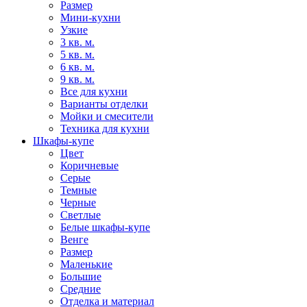
Размер
Мини-кухни
Узкие
3 кв. м.
5 кв. м.
6 кв. м.
9 кв. м.
Все для кухни
Варианты отделки
Мойки и смесители
Техника для кухни
Шкафы-купе
Цвет
Коричневые
Серые
Темные
Черные
Светлые
Белые шкафы-купе
Венге
Размер
Маленькие
Большие
Средние
Отделка и материал