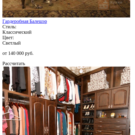
Гардеробная Балешэр
Стиль:
Классический
Цвет:
Светлый
от 140 000 руб.
Рассчитать