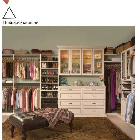
Похожие модели