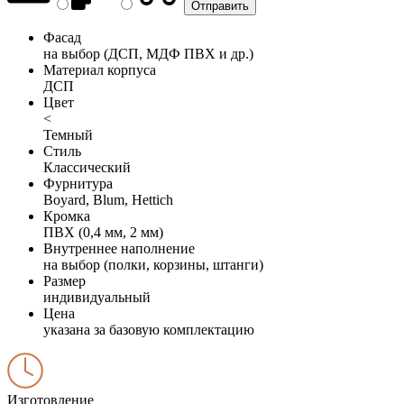
Фасад
на выбор (ДСП, МДФ ПВХ и др.)
Материал корпуса
ДСП
Цвет
<
Темный
Стиль
Классический
Фурнитура
Boyard, Blum, Hettich
Кромка
ПВХ (0,4 мм, 2 мм)
Внутреннее наполнение
на выбор (полки, корзины, штанги)
Размер
индивидуальный
Цена
указана за базовую комплектацию
Изготовление