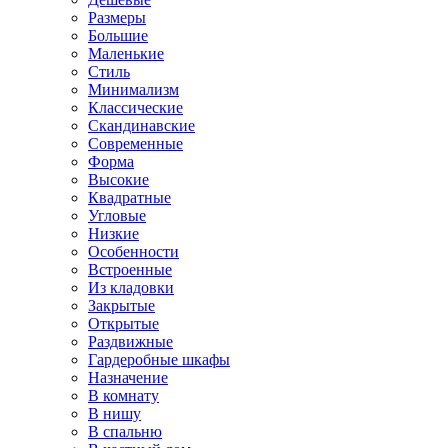
Размеры
Большие
Маленькие
Стиль
Минимализм
Классические
Скандинавские
Современные
Форма
Высокие
Квадратные
Угловые
Низкие
Особенности
Встроенные
Из кладовки
Закрытые
Открытые
Раздвижные
Гардеробные шкафы
Назначение
В комнату
В нишу
В спальню