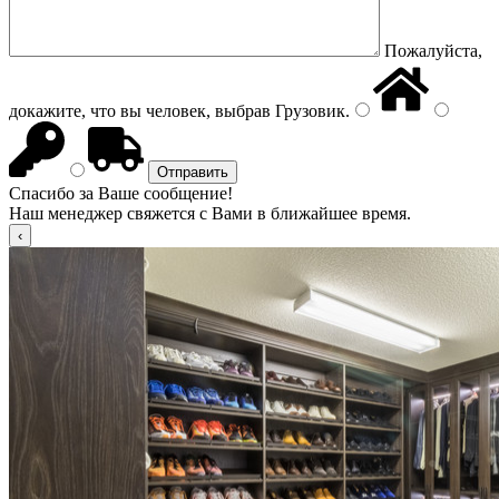
Пожалуйста,
докажите, что вы человек, выбрав
Грузовик
.
Спасибо за Ваше сообщение!
Наш менеджер свяжется с Вами в ближайшее время.