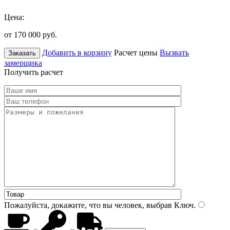
Цена:
от 170 000
руб.
Добавить в корзину
Расчет цены
Вызвать
Заказать
замерщика
Получить расчет
Пожалуйста, докажите, что вы человек, выбрав
Ключ
.