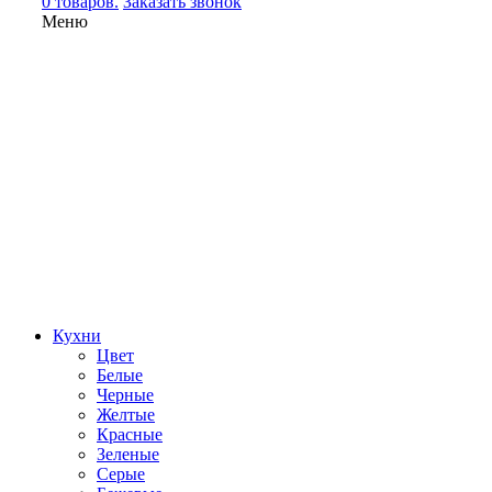
0 товаров.
Заказать звонок
Меню
Кухни
Цвет
Белые
Черные
Желтые
Красные
Зеленые
Серые