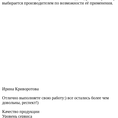
выбирается производителем по возможности её применения.
Ирина Криворотова
Отлично выполняете свою работу:) все остались более чем
довольны, респект!)
Качество продукции
Уровень сервиса