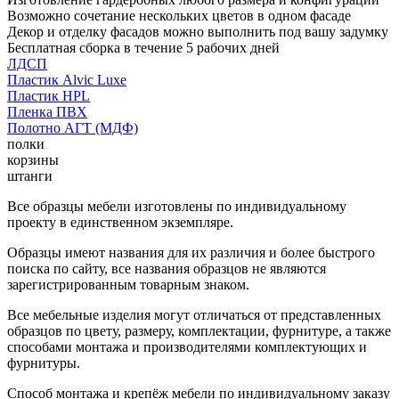
Возможно сочетание нескольких цветов в одном фасаде
Декор и отделку фасадов можно выполнить под вашу задумку
Бесплатная сборка в течение 5 рабочих дней
ЛДСП
Пластик Alvic Luxe
Пластик HPL
Пленка ПВХ
Полотно АГТ (МДФ)
полки
корзины
штанги
Все образцы мебели изготовлены по индивидуальному
проекту в единственном экземпляре.
Образцы имеют названия для их различия и более быстрого
поиска по сайту, все названия образцов не являются
зарегистрированным товарным знаком.
Все мебельные изделия могут отличаться от представленных
образцов по цвету, размеру, комплектации, фурнитуре, а также
способами монтажа и производителями комплектующих и
фурнитуры.
Способ монтажа и крепёж мебели по индивидуальному заказу