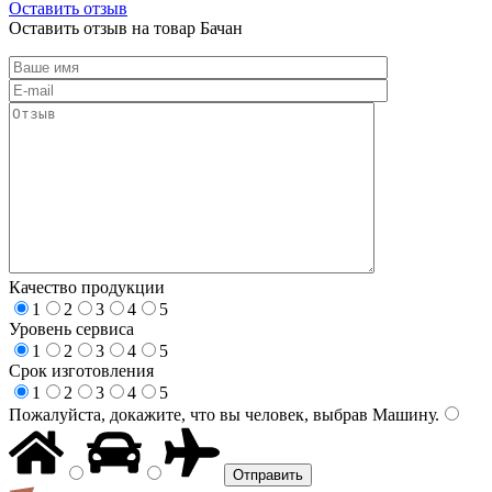
Оставить отзыв
Оставить отзыв на товар Бачан
Качество продукции
1
2
3
4
5
Уровень сервиса
1
2
3
4
5
Срок изготовления
1
2
3
4
5
Пожалуйста, докажите, что вы человек, выбрав
Машину
.