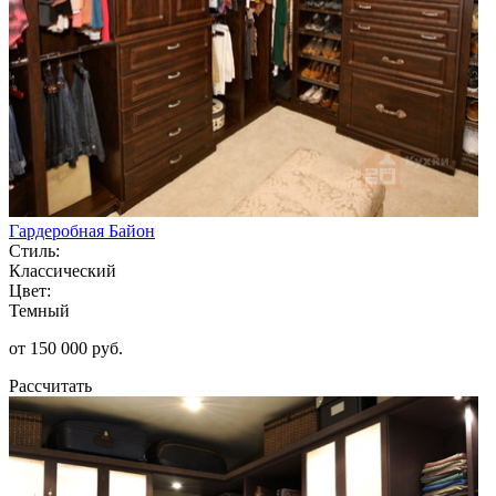
Гардеробная Байон
Стиль:
Классический
Цвет:
Темный
от 150 000 руб.
Рассчитать