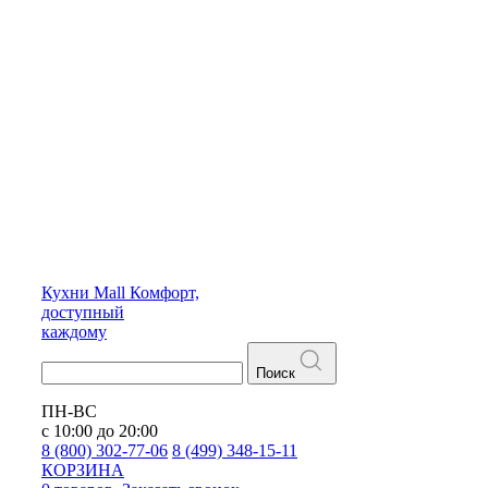
Кухни
Mall
Комфорт,
доступный
каждому
Поиск
ПН-ВС
с 10:00 до 20:00
8 (800) 302-77-06
8 (499) 348-15-11
КОРЗИНА