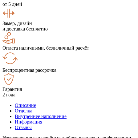
от 5 дней
Замер, дизайн
и доставка бесплатно
Оплата наличными, безналичный расчёт
Беспроцентная рассрочка
Гарантия
2 года
Описание
Отделка
Внутреннее наполнение
Информация
Отзывы
Изготовление гардеробных любого размера и конфигурации