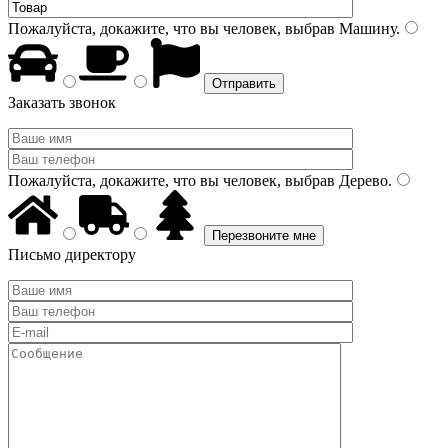
Пожалуйста, докажите, что вы человек, выбрав
Машину
.
Заказать звонок
Пожалуйста, докажите, что вы человек, выбрав
Дерево
.
Письмо директору