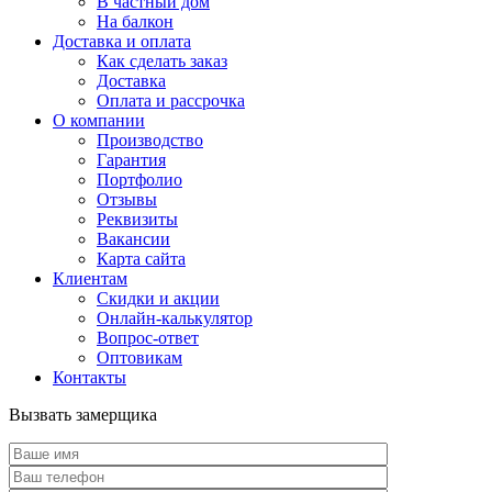
В частный дом
На балкон
Доставка и оплата
Как сделать заказ
Доставка
Оплата и рассрочка
О компании
Производство
Гарантия
Портфолио
Отзывы
Реквизиты
Вакансии
Карта сайта
Клиентам
Скидки и акции
Онлайн-калькулятор
Вопрос-ответ
Оптовикам
Контакты
Вызвать замерщика