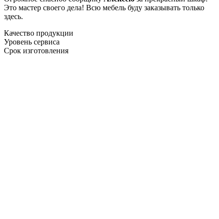
Это мастер своего дела! Всю мебель буду заказывать только
здесь.
Качество продукции
Уровень сервиса
Срок изготовления