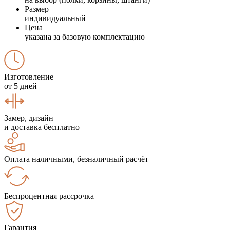
Размер
индивидуальный
Цена
указана за базовую комплектацию
Изготовление
от 5 дней
Замер, дизайн
и доставка бесплатно
Оплата наличными, безналичный расчёт
Беспроцентная рассрочка
Гарантия