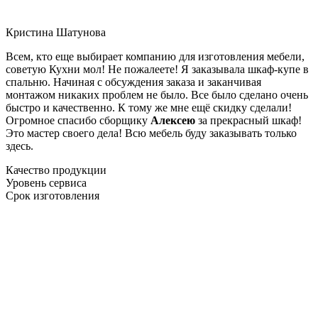
Кристина Шатунова
Всем, кто еще выбирает компанию для изготовления мебели,
советую Кухни мол! Не пожалеете! Я заказывала шкаф-купе в
спальню. Начиная с обсуждения заказа и заканчивая
монтажом никаких проблем не было. Все было сделано очень
быстро и качественно. К тому же мне ещё скидку сделали!
Огромное спасибо сборщику
Алексею
за прекрасный шкаф!
Это мастер своего дела! Всю мебель буду заказывать только
здесь.
Качество продукции
Уровень сервиса
Срок изготовления