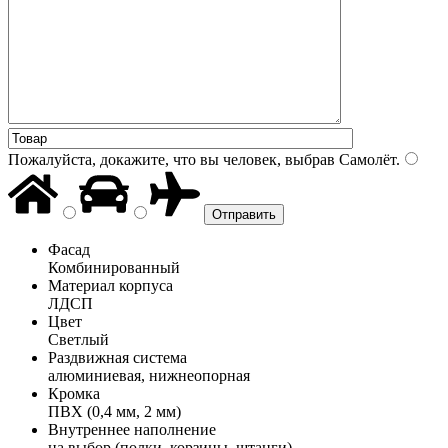
Пожалуйста, докажите, что вы человек, выбрав
Самолёт
.
Фасад
Комбинированный
Материал корпуса
ЛДСП
Цвет
Светлый
Раздвижная система
алюминиевая, нижнеопорная
Кромка
ПВХ (0,4 мм, 2 мм)
Внутреннее наполнение
на выбор (полки, корзины, штанги)