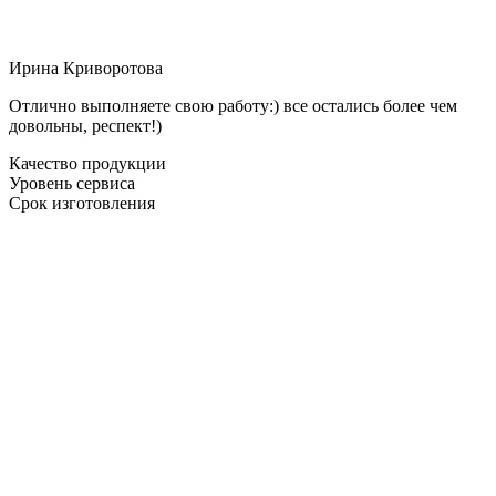
Ирина Криворотова
Отлично выполняете свою работу:) все остались более чем
довольны, респект!)
Качество продукции
Уровень сервиса
Срок изготовления