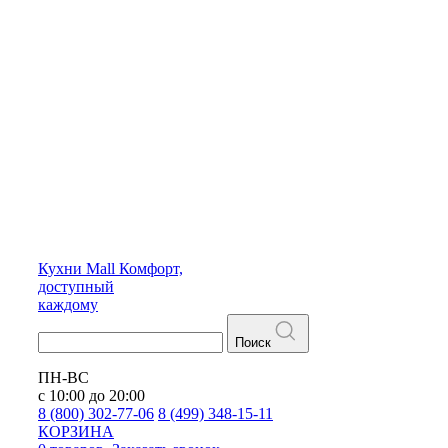
Кухни
Mall
Комфорт,
доступный
каждому
Поиск
ПН-ВС
с 10:00 до 20:00
8 (800) 302-77-06
8 (499) 348-15-11
КОРЗИНА