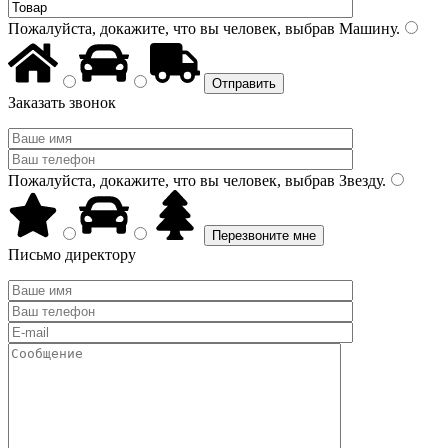
Пожалуйста, докажите, что вы человек, выбрав
Машину
.
Заказать звонок
Пожалуйста, докажите, что вы человек, выбрав
Звезду
.
Письмо директору