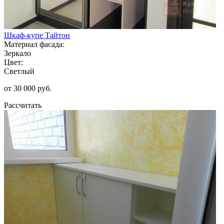
Шкаф-купе Тайтон
Материал фасада:
Зеркало
Цвет:
Светлый
от 30 000 руб.
Рассчитать