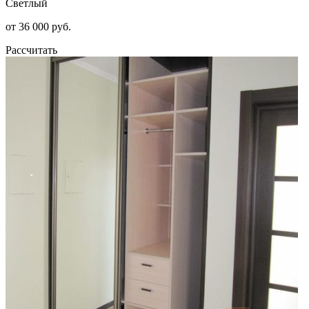
Светлый
от 36 000 руб.
Рассчитать