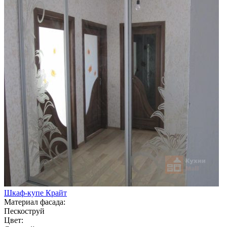
Шкаф-купе Крайт
Материал фасада:
Пескоструй
Цвет: