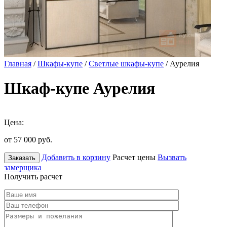
Главная
/
Шкафы-купе
/
Светлые шкафы-купе
/ Аурелия
Шкаф-купе Аурелия
Цена:
от 57 000
руб.
Добавить в корзину
Расчет цены
Вызвать
Заказать
замерщика
Получить расчет