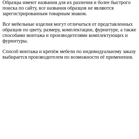
Образцы имеют названия для их различия и более быстрого
поиска по сайту, все названия образцов не являются
зарегистрированным товарным знаком.
Все мебельные изделия могут отличаться от представленных
образцов по цвету, размеру, комплектации, фурнитуре, а также
способами монтажа и производителями комплектующих и
фурнитуры.
Способ монтажа и крепёж мебели по индивидуальному заказу
выбирается производителем по возможности её применения.