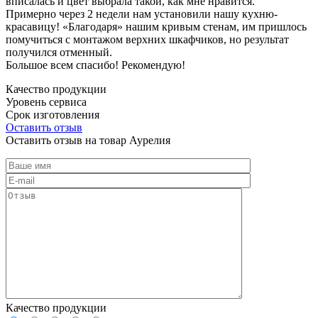
вписалась и цвет выбрала такой, как мне нравится.
Примерно через 2 недели нам установили нашу кухню-
красавицу! «Благодаря» нашим кривым стенам, им пришлось
помучиться с монтажом верхних шкафчиков, но результат
получился отменный.
Большое всем спасибо! Рекомендую!
Качество продукции
Уровень сервиса
Срок изготовления
Оставить отзыв
Оставить отзыв на товар Аурелия
Качество продукции