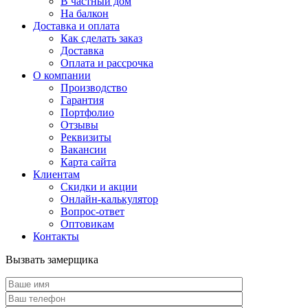
В частный дом
На балкон
Доставка и оплата
Как сделать заказ
Доставка
Оплата и рассрочка
О компании
Производство
Гарантия
Портфолио
Отзывы
Реквизиты
Вакансии
Карта сайта
Клиентам
Скидки и акции
Онлайн-калькулятор
Вопрос-ответ
Оптовикам
Контакты
Вызвать замерщика