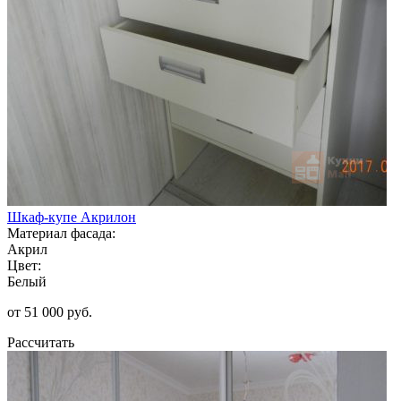
Шкаф-купе Акрилон
Материал фасада:
Акрил
Цвет:
Белый
от 51 000 руб.
Рассчитать