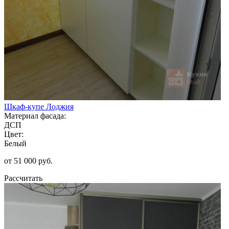
Шкаф-купе Лоджия
Материал фасада:
ДСП
Цвет:
Белый
от 51 000 руб.
Рассчитать