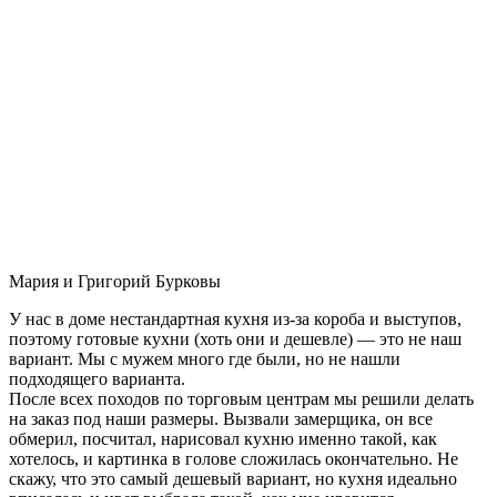
Мария и Григорий Бурковы
У нас в доме нестандартная кухня из-за короба и выступов,
поэтому готовые кухни (хоть они и дешевле) — это не наш
вариант. Мы с мужем много где были, но не нашли
подходящего варианта.
После всех походов по торговым центрам мы решили делать
на заказ под наши размеры. Вызвали замерщика, он все
обмерил, посчитал, нарисовал кухню именно такой, как
хотелось, и картинка в голове сложилась окончательно. Не
скажу, что это самый дешевый вариант, но кухня идеально