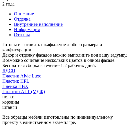
2 года
Описание
Отделка
Внутреннее наполнение
Информация
Отзывы
Готовы изготовить шкафы-купе любого размера и
конфигурации.
Декор и отделку фасадов можно выполнить под вашу задумку.
Возможно сочетание нескольких цветов в одном фасаде.
Бесплатная сборка в течение 1-2 рабочих дней.
ЛДСП
Пластик Alvic Luxe
Пластик HPL
Пленка ПВХ
Полотно АГТ (МДФ)
полки
корзины
штанги
Все образцы мебели изготовлены по индивидуальному
проекту в единственном экземпляре.