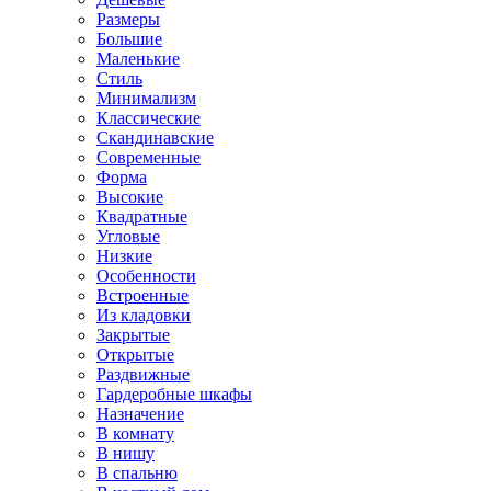
Размеры
Большие
Маленькие
Стиль
Минимализм
Классические
Скандинавские
Современные
Форма
Высокие
Квадратные
Угловые
Низкие
Особенности
Встроенные
Из кладовки
Закрытые
Открытые
Раздвижные
Гардеробные шкафы
Назначение
В комнату
В нишу
В спальню