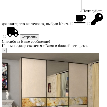
Пожалуйста,
докажите, что вы человек, выбрав
Ключ
.
Спасибо за Ваше сообщение!
Наш менеджер свяжется с Вами в ближайшее время.