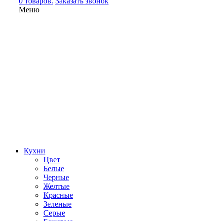
0 товаров.
Заказать звонок
Меню
Кухни
Цвет
Белые
Черные
Желтые
Красные
Зеленые
Серые