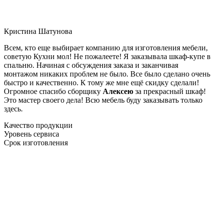
Кристина Шатунова
Всем, кто еще выбирает компанию для изготовления мебели,
советую Кухни мол! Не пожалеете! Я заказывала шкаф-купе в
спальню. Начиная с обсуждения заказа и заканчивая
монтажом никаких проблем не было. Все было сделано очень
быстро и качественно. К тому же мне ещё скидку сделали!
Огромное спасибо сборщику
Алексею
за прекрасный шкаф!
Это мастер своего дела! Всю мебель буду заказывать только
здесь.
Качество продукции
Уровень сервиса
Срок изготовления