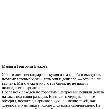
Мария и Григорий Бурковы
У нас в доме нестандартная кухня из-за короба и выступов,
поэтому готовые кухни (хоть они и дешевле) — это не наш
вариант. Мы с мужем много где были, но не нашли
подходящего варианта.
После всех походов по торговым центрам мы решили делать
на заказ под наши размеры. Вызвали замерщика, он все
обмерил, посчитал, нарисовал кухню именно такой, как
хотелось, и картинка в голове сложилась окончательно. Не