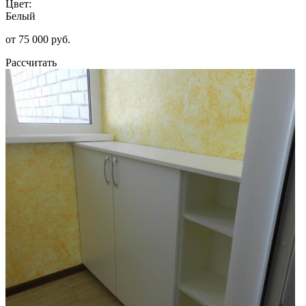
Цвет:
Белый
от 75 000 руб.
Рассчитать