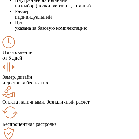
Внутреннее наполнение
на выбор (полки, корзины, штанги)
Размер
индивидуальный
Цена
указана за базовую комплектацию
Изготовление
от 5 дней
Замер, дизайн
и доставка бесплатно
Оплата наличными, безналичный расчёт
Беспроцентная рассрочка