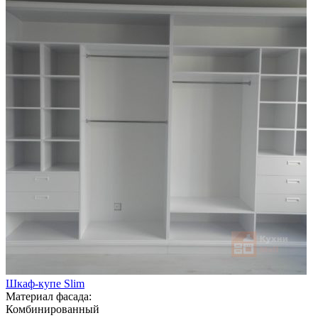
Шкаф-купе Slim
Материал фасада:
Комбинированный