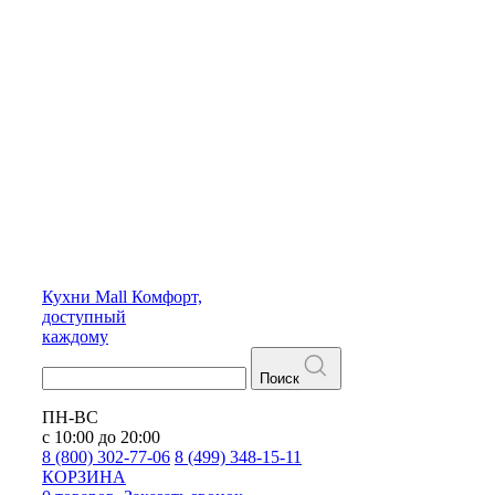
Кухни
Mall
Комфорт,
доступный
каждому
Поиск
ПН-ВС
с 10:00 до 20:00
8 (800) 302-77-06
8 (499) 348-15-11
КОРЗИНА