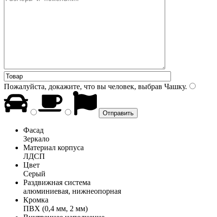
Пожалуйста, докажите, что вы человек, выбрав
Чашку
.
Фасад
Зеркало
Материал корпуса
ЛДСП
Цвет
Серый
Раздвижная система
алюминиевая, нижнеопорная
Кромка
ПВХ (0,4 мм, 2 мм)