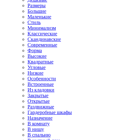
Размеры
Большие
Маленькие
Стиль
Минимализм
Классические
Скандинавские
Современные
Форма
Высокие
Квадратные
Угловые
Низкие
Особенности
Встроенные
Из кладовки
Закрытые
Открытые
Раздвижные
Гардеробные шкафы
Назначение
В комнату
В нишу
В спальню