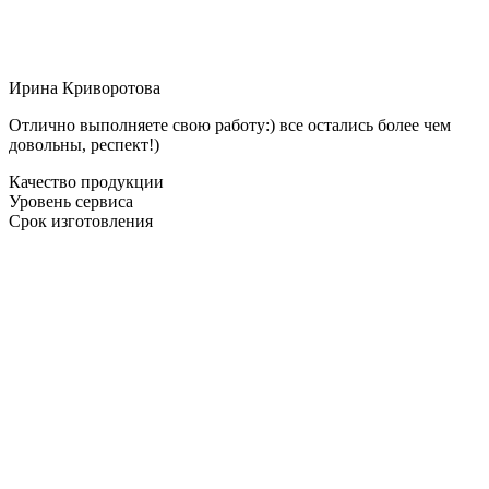
Ирина Криворотова
Отлично выполняете свою работу:) все остались более чем
довольны, респект!)
Качество продукции
Уровень сервиса
Срок изготовления