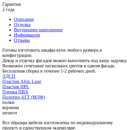
Гарантия
2 года
Описание
Отделка
Внутреннее наполнение
Информация
Отзывы
Готовы изготовить шкафы-купе любого размера и
конфигурации.
Декор и отделку фасадов можно выполнить под вашу задумку.
Возможно сочетание нескольких цветов в одном фасаде.
Бесплатная сборка в течение 1-2 рабочих дней.
ЛДСП
Пластик Alvic Luxe
Пластик HPL
Пленка ПВХ
Полотно АГТ (МДФ)
полки
корзины
штанги
Все образцы мебели изготовлены по индивидуальному
проекту в единственном экземпляре.