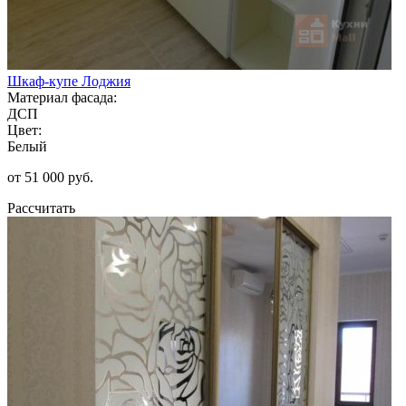
Шкаф-купе Лоджия
Материал фасада:
ДСП
Цвет:
Белый
от 51 000 руб.
Рассчитать