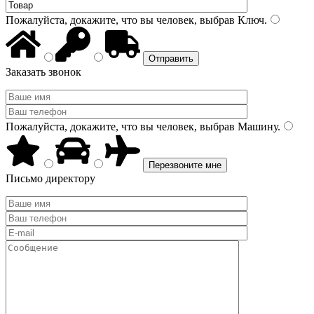
Пожалуйста, докажите, что вы человек, выбрав
Ключ
.
Заказать звонок
Пожалуйста, докажите, что вы человек, выбрав
Машину
.
Письмо директору