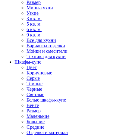
Размер
Мини-кухни
Узкие
3 кв. м.
5 кв. м.
6 кв. м.
9 кв. м.
Все для кухни
Варианты отделки
Мойки и смесители
Техника для кухни
Шкафы-купе
Цвет
Коричневые
Серые
Темные
Черные
Светлые
Белые шкафы-купе
Венге
Размер
Маленькие
Большие
Средние
Отделка и материал