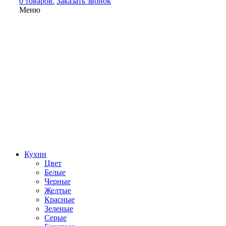
0 товаров.
Заказать звонок
Меню
Кухни
Цвет
Белые
Черные
Желтые
Красные
Зеленые
Серые