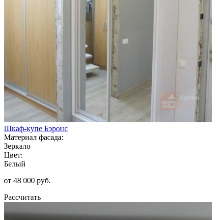
Шкаф-купе Бэронс
Материал фасада:
Зеркало
Цвет:
Белый
от 48 000 руб.
Рассчитать