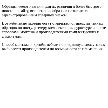
Образцы имеют названия для их различия и более быстрого
поиска по сайту, все названия образцов не являются
зарегистрированным товарным знаком.
Все мебельные изделия могут отличаться от представленных
образцов по цвету, размеру, комплектации, фурнитуре, а также
способами монтажа и производителями комплектующих и
фурнитуры.
Способ монтажа и крепёж мебели по индивидуальному заказу
выбирается производителем по возможности её применения.