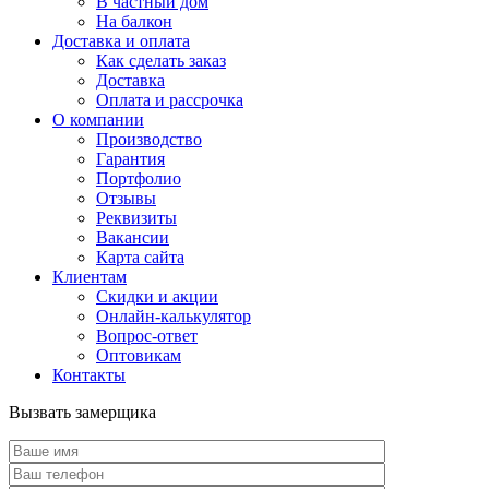
В частный дом
На балкон
Доставка и оплата
Как сделать заказ
Доставка
Оплата и рассрочка
О компании
Производство
Гарантия
Портфолио
Отзывы
Реквизиты
Вакансии
Карта сайта
Клиентам
Скидки и акции
Онлайн-калькулятор
Вопрос-ответ
Оптовикам
Контакты
Вызвать замерщика