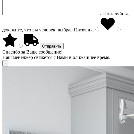
Пожалуйста,
докажите, что вы человек, выбрав
Грузовик
.
Спасибо за Ваше сообщение!
Наш менеджер свяжется с Вами в ближайшее время.