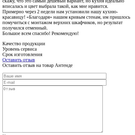
скажу, что это самый дешевый вариант, но кухня идеально
вписалась и цвет выбрала такой, как мне нравится.
Примерно через 2 недели нам установили нашу кухню-
красавицу! «Благодаря» нашим кривым стенам, им пришлось
помучиться с монтажом верхних шкафчиков, но результат
получился отменный.
Большое всем спасибо! Рекомендую!
Качество продукции
Уровень сервиса
Срок изготовления
Оставить отзыв
Оставить отзыв на товар Антенде