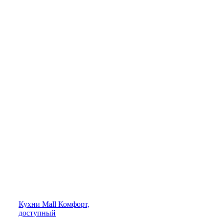
Кухни
Mall
Комфорт,
доступный