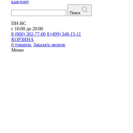
каждому
Поиск
ПН-ВС
с 10:00 до 20:00
8 (800) 302-77-06
8 (499) 348-15-11
КОРЗИНА
0 товаров.
Заказать звонок
Меню