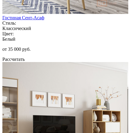
Гостиная Сент-Асаф
Стиль:
Классический
Цвет:
Белый
от 35 000 руб.
Рассчитать