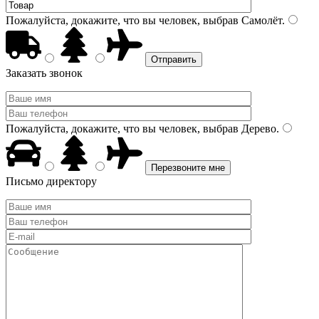
Пожалуйста, докажите, что вы человек, выбрав
Самолёт
.
Заказать звонок
Пожалуйста, докажите, что вы человек, выбрав
Дерево
.
Письмо директору