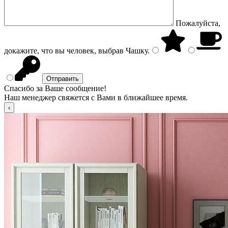
Пожалуйста,
докажите, что вы человек, выбрав
Чашку
.
Спасибо за Ваше сообщение!
Наш менеджер свяжется с Вами в ближайшее время.