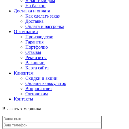
В частный дом
На балкон
Доставка и оплата
Как сделать заказ
Доставка
Оплата и рассрочка
О компании
Производство
Гарантия
Портфолио
Отзывы
Реквизиты
Вакансии
Карта сайта
Клиентам
Скидки и акции
Онлайн-калькулятор
Вопрос-ответ
Оптовикам
Контакты
Вызвать замерщика