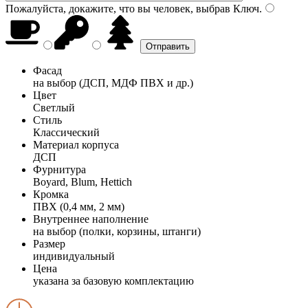
Пожалуйста, докажите, что вы человек, выбрав
Ключ
.
Фасад
на выбор (ДСП, МДФ ПВХ и др.)
Цвет
Светлый
Стиль
Классический
Материал корпуса
ДСП
Фурнитура
Boyard, Blum, Hettich
Кромка
ПВХ (0,4 мм, 2 мм)
Внутреннее наполнение
на выбор (полки, корзины, штанги)
Размер
индивидуальный
Цена
указана за базовую комплектацию