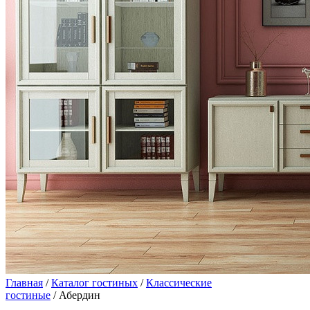
Главная
/
Каталог гостиных
/
Классические
гостиные
/ Абердин