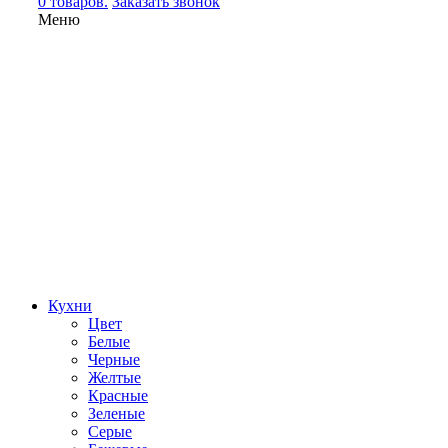
0 товаров.
Заказать звонок
Меню
Кухни
Цвет
Белые
Черные
Желтые
Красные
Зеленые
Серые