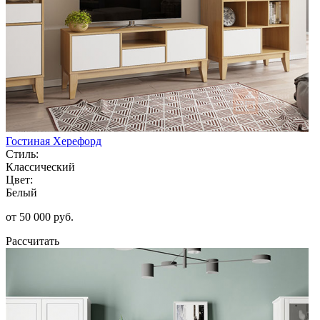
Гостиная Херефорд
Стиль:
Классический
Цвет:
Белый
от 50 000 руб.
Рассчитать