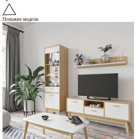
Похожие модели