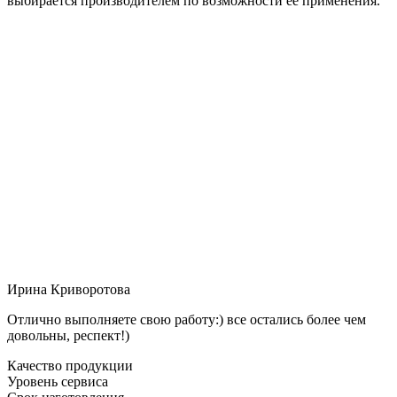
выбирается производителем по возможности её применения.
Ирина Криворотова
Отлично выполняете свою работу:) все остались более чем
довольны, респект!)
Качество продукции
Уровень сервиса