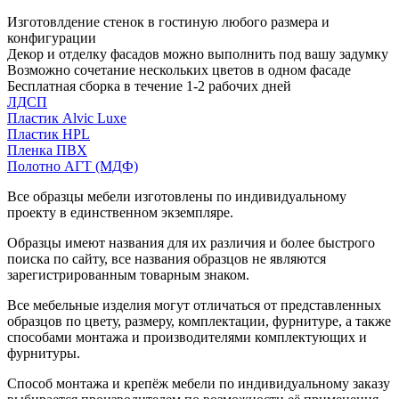
Изготовлдение стенок в гостиную любого размера и
конфигурации
Декор и отделку фасадов можно выполнить под вашу задумку
Возможно сочетание нескольких цветов в одном фасаде
Бесплатная сборка в течение 1-2 рабочих дней
ЛДСП
Пластик Alvic Luxe
Пластик HPL
Пленка ПВХ
Полотно АГТ (МДФ)
Все образцы мебели изготовлены по индивидуальному
проекту в единственном экземпляре.
Образцы имеют названия для их различия и более быстрого
поиска по сайту, все названия образцов не являются
зарегистрированным товарным знаком.
Все мебельные изделия могут отличаться от представленных
образцов по цвету, размеру, комплектации, фурнитуре, а также
способами монтажа и производителями комплектующих и
фурнитуры.
Способ монтажа и крепёж мебели по индивидуальному заказу