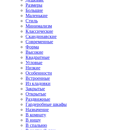
Размеры
Большие
Маленькие
Стиль
Минимализм
Классические
Скандинавские
Современные
Форма
Высокие
Квадратные
Угловые
Низкие
Особенности
Встроенные
Из кладовки
Закрытые
Открытые
Раздвижные
Гардеробные шкафы
Назначение
В комнату
В нишу
В спальню