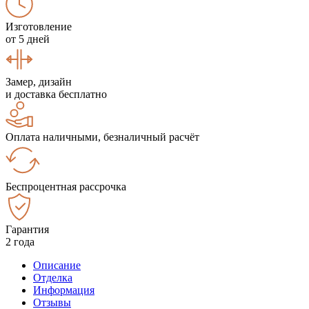
Изготовление
от 5 дней
Замер, дизайн
и доставка бесплатно
Оплата наличными, безналичный расчёт
Беспроцентная рассрочка
Гарантия
2 года
Описание
Отделка
Информация
Отзывы