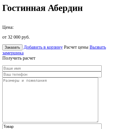
Гостинная Абердин
Цена:
от 32 000
руб.
Добавить в корзину
Расчет цены
Вызвать
Заказать
замерщика
Получить расчет