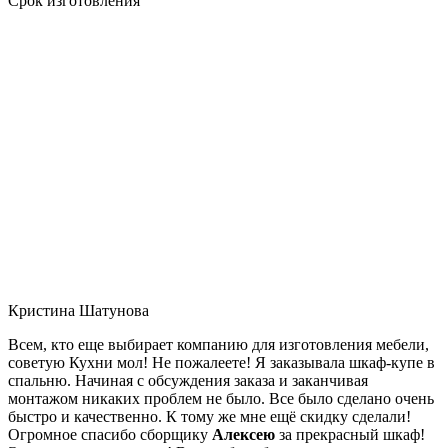
Срок изготовления
Кристина Шатунова
Всем, кто еще выбирает компанию для изготовления мебели,
советую Кухни мол! Не пожалеете! Я заказывала шкаф-купе в
спальню. Начиная с обсуждения заказа и заканчивая
монтажом никаких проблем не было. Все было сделано очень
быстро и качественно. К тому же мне ещё скидку сделали!
Огромное спасибо сборщику
Алексею
за прекрасный шкаф!