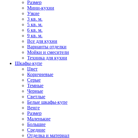
Размер
Мини-кухни
Узкие
3 кв. м.
5 кв. м.
6 кв. м.
9 кв. м.
Все для кухни
Варианты отделки
Мойки и смесители
Техника для кухни
Шкафы-купе
Цвет
Коричневые
Серые
Темные
Черные
Светлые
Белые шкафы-купе
Венге
Размер
Маленькие
Большие
Средние
Отделка и материал