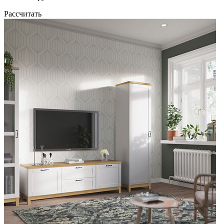
Рассчитать