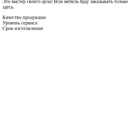
Это мастер своего дела! Всю мебель буду заказывать только
здесь.
Качество продукции
Уровень сервиса
Срок изготовления