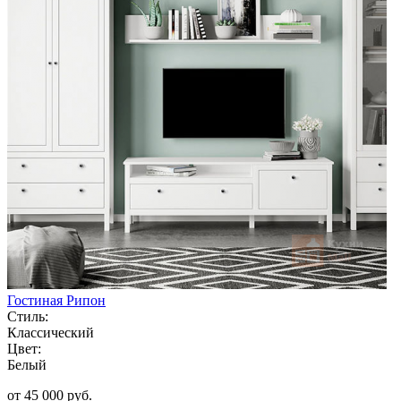
Гостиная Рипон
Стиль:
Классический
Цвет:
Белый
от 45 000 руб.