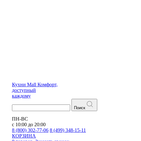
Кухни
Mall
Комфорт,
доступный
каждому
Поиск
ПН-ВС
с 10:00 до 20:00
8 (800) 302-77-06
8 (499) 348-15-11
КОРЗИНА