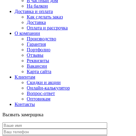
В частный дом
На балкон
Доставка и оплата
Как сделать заказ
Доставка
Оплата и рассрочка
О компании
Производство
Гарантия
Портфолио
Отзывы
Реквизиты
Вакансии
Карта сайта
Клиентам
Скидки и акции
Онлайн-калькулятор
Вопрос-ответ
Оптовикам
Контакты
Вызвать замерщика