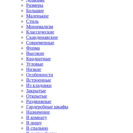
Размеры
Большие
Маленькие
Стиль
Минимализм
Классические
Скандинавские
Современные
Форма
Высокие
Квадратные
Угловые
Низкие
Особенности
Встроенные
Из кладовки
Закрытые
Открытые
Раздвижные
Гардеробные шкафы
Назначение
В комнату
В нишу
В спальню