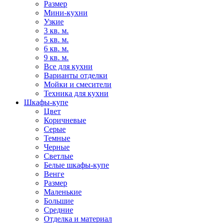
Размер
Мини-кухни
Узкие
3 кв. м.
5 кв. м.
6 кв. м.
9 кв. м.
Все для кухни
Варианты отделки
Мойки и смесители
Техника для кухни
Шкафы-купе
Цвет
Коричневые
Серые
Темные
Черные
Светлые
Белые шкафы-купе
Венге
Размер
Маленькие
Большие
Средние
Отделка и материал