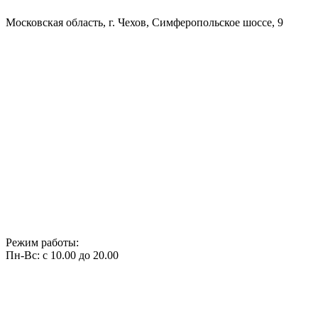
Московская область, г. Чехов, Симферопольское шоссе, 9
Режим работы:
Пн-Вс: с 10.00 до 20.00