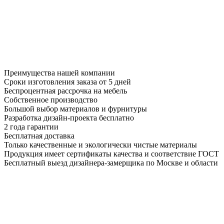
Преимущества нашей компании
Сроки изготовления заказа от 5 дней
Беспроцентная рассрочка на мебель
Собственное производство
Большой выбор материалов и фурнитуры
Разработка дизайн-проекта бесплатно
2 года гарантии
Бесплатная доставка
Только качественные и экологически чистые материалы
Продукция имеет сертификаты качества и соответствие ГОСТ
Бесплатный выезд дизайнера-замерщика по Москве и области