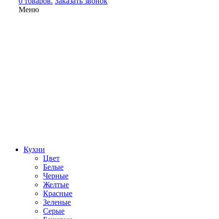
0 товаров.
Заказать звонок
Меню
Кухни
Цвет
Белые
Черные
Желтые
Красные
Зеленые
Серые