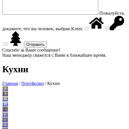
Пожалуйста,
докажите, что вы человек, выбрав
Ключ
.
Спасибо за Ваше сообщение!
Наш менеджер свяжется с Вами в ближайшее время.
Кухни
Главная
/
Портфолио
/
Кухни
1.1
1.2
1.3
1.4
1.5
1.6
2.1
2.2