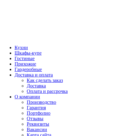
Кухни
Шкафы-купе
Гостиные
Прихожие
Гардеробные
Доставка и оплата
Как сделать заказ
Доставка
Оплата и рассрочка
О компании
Производство
Гарантия
Портфолио
Отзывы
Реквизиты
Вакансии
Карта сайта