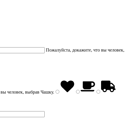
Пожалуйста, докажите, что вы человек,
 вы человек, выбрав
Чашку
.