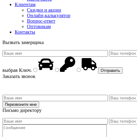
Клиентам
Скидки и акции
Онлайн-калькулятор
Вопрос-ответ
Оптовикам
Контакты
Вызвать замерщика
выбрав
Ключ
.
Заказать звонок
Письмо директору