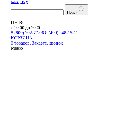
каждому
Поиск
ПН-ВС
с 10:00 до 20:00
8 (800) 302-77-06
8 (499) 348-15-11
КОРЗИНА
0 товаров.
Заказать звонок
Меню