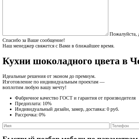
Пожалуйста, 
Спасибо за Ваше сообщение!
Наш менеджер свяжется с Вами в ближайшее время.
Кухни шоколадного цвета
в Че
Идеальные решения от эконом до премиум.
Изготовление по индивидуальным проектам —
воплотим любую вашу мечту!
Фабричное качество
ГОСТ
и
гарантия от производителя
Предоплата:
10%
Индивидуальный дизайн, замер, доставка:
0 руб.
Рассрочка:
0%