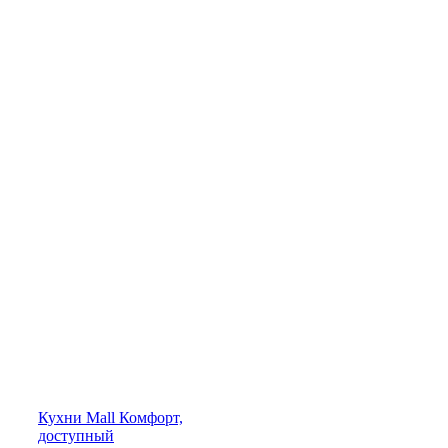
Кухни
Mall
Комфорт,
доступный