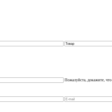
Пожалуйста, докажите, что